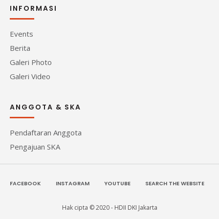
INFORMASI
Events
Berita
Galeri Photo
Galeri Video
ANGGOTA & SKA
Pendaftaran Anggota
Pengajuan SKA
FACEBOOK
INSTAGRAM
YOUTUBE
SEARCH THE WEBSITE
Hak cipta © 2020 - HDII DKI Jakarta