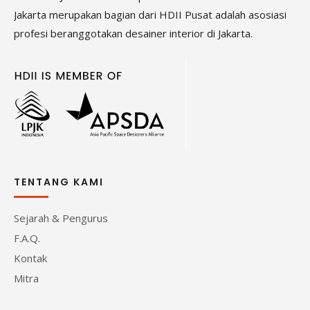
Jakarta merupakan bagian dari HDII Pusat adalah asosiasi
profesi beranggotakan desainer interior di Jakarta.
TENTANG KAMI
Sejarah & Pengurus
F.A.Q.
Kontak
Mitra